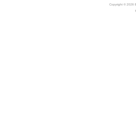
Copyright © 2026