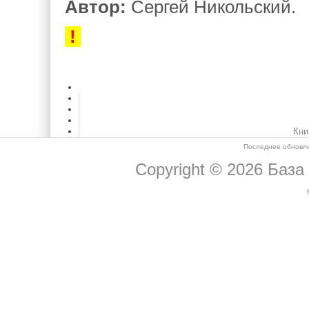
Автор:
Сергей Никольский.
!
Кни
Последнее обновле
Copyright © 2026
База