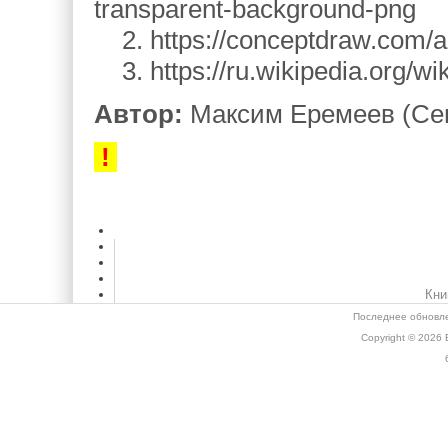
transparent-background-png
2. https://conceptdraw.com/a
3. https://ru.wikipedia.org/w
Автор:
Максим Еремеев (Се
!
Кни
Последнее обновле
Copyright © 2026