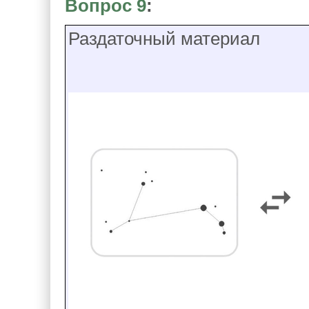
Вопрос 9
:
Раздаточный материал