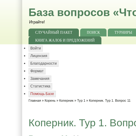
База вопросов «Чт
Играйте!
СЛУЧАЙНЫЙ ПАКЕТ
ПОИСК
ТУРНИРЫ
КНИГА ЖАЛОБ И ПРЕДЛОЖЕНИЙ
Войти
Лицензия
Благодарности
Формат
Замечания
Статистика
Помощь Базе
Главная
»
Корень
»
Коперник
»
Тур 1
» Коперник. Тур 1. Вопрос 11
Коперник. Тур 1. Вопр