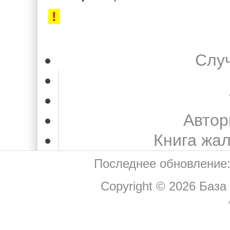
!
Слу
Автор
Книга жа
Последнее обновление:
Copyright © 2026
База