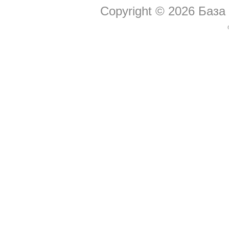
Copyright © 2026
База