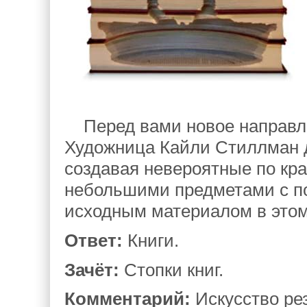
Перед вами новое направле
Художница Кайли Стиллман 
создавая невероятные по кра
небольшими предметами с по
исходным материалом в этом
Ответ:
Книги.
Зачёт:
Стопки книг.
Комментарий:
Искусство ре