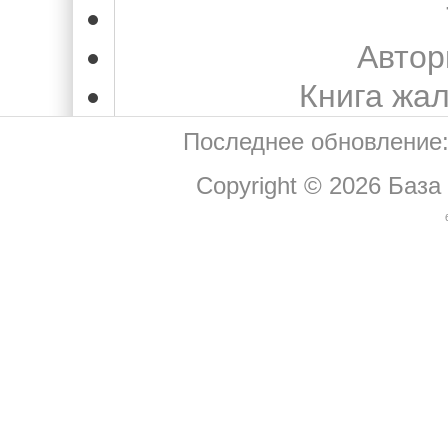
Автор
Книга жа
Последнее обновление:
Copyright © 2026
База