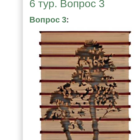
6 тур. Вопрос 3
Вопрос 3
: