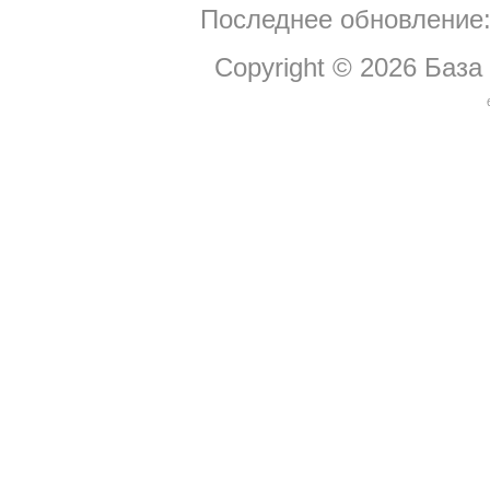
Последнее обновление:
Copyright © 2026
База