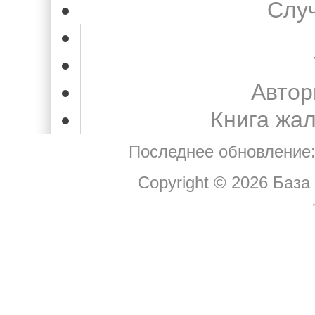
Слу
Автор
Книга жа
Последнее обновление:
Copyright © 2026
База