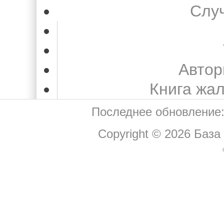
Слу
Автор
Книга жа
Последнее обновление:
Copyright © 2026
База