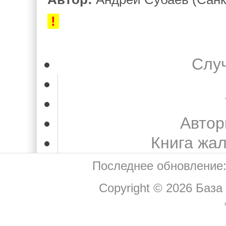
!
Слу
Автор
Книга жа
Последнее обновление:
Copyright © 2026
База