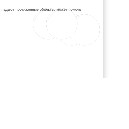
ак падают протяжённые объекты, может помочь