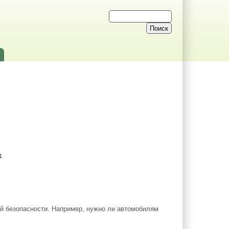
1
ой безопасности. Например, нужно ли автомобилям