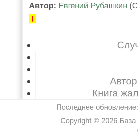
Автор:
Евгений Рубашкин
(С
!
Слу
Автор
Книга жа
Последнее обновление:
Copyright © 2026
База