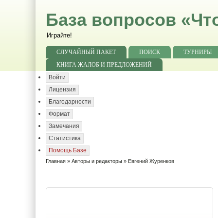
База вопросов «Чт
Играйте!
СЛУЧАЙНЫЙ ПАКЕТ
ПОИСК
ТУРНИРЫ
КНИГА ЖАЛОБ И ПРЕДЛОЖЕНИЙ
Войти
Лицензия
Благодарности
Формат
Замечания
Статистика
Помощь Базе
Главная
»
Авторы и редакторы
» Евгений Журенков