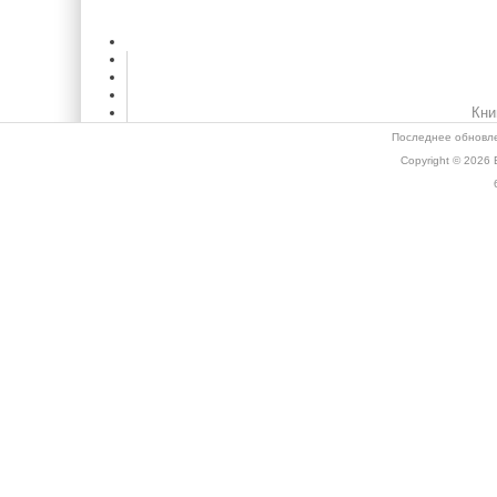
Кни
Последнее обновле
Copyright © 2026