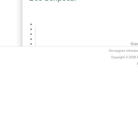
Кни
Последнее обновле
Copyright © 2026