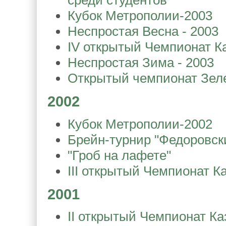
среди студентов
Кубок Метрополии-2003
Неспростая Весна - 2003
IV открытый Чемпионат К
Неспростая Зима - 2003
Открытый чемпионат Зеле
2002
Кубок Метрополии-2002
Брейн-турнир "Федоровск
"Гроб на лафете"
III открытый Чемпионат К
2001
II открытый Чемпионат Ка