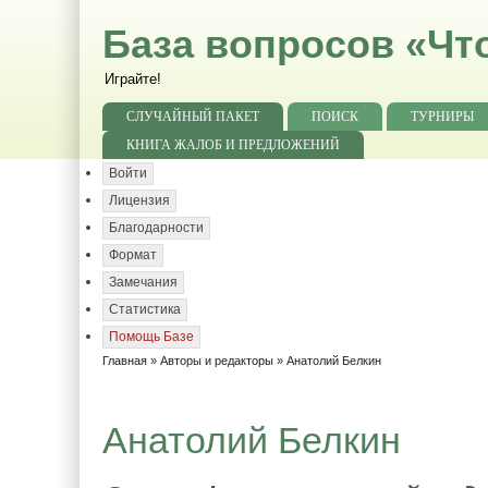
База вопросов «Чт
Играйте!
СЛУЧАЙНЫЙ ПАКЕТ
ПОИСК
ТУРНИРЫ
КНИГА ЖАЛОБ И ПРЕДЛОЖЕНИЙ
Войти
Лицензия
Благодарности
Формат
Замечания
Статистика
Помощь Базе
Главная
»
Авторы и редакторы
» Анатолий Белкин
Анатолий Белкин