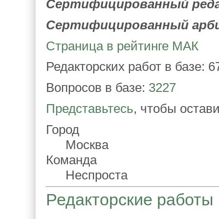
Сертифицированный ред
Сертифицированный арб
Страница в рейтинге МАК
Редакторских работ в базе: 6
Вопросов в базе:
3227
Представьтесь
, чтобы остав
Город
Москва
Команда
Неспроста
Редакторские работы