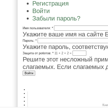
Регистрация
Войти
Забыли пароль?
Имя пользователя:
*
Укажите ваше имя на сайте Б
Пароль:
*
Укажите пароль, соответств
Защита от роботов:
*
11 + 2
=
Решите этот несложный прим
слагаемых. Если слагаемых д
Кни