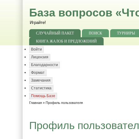
База вопросов «Чт
Играйте!
СЛУЧАЙНЫЙ ПАКЕТ
ПОИСК
ТУРНИРЫ
КНИГА ЖАЛОБ И ПРЕДЛОЖЕНИЙ
Войти
Лицензия
Благодарности
Формат
Замечания
Статистика
Помощь Базе
Главная
» Профиль пользователя
Профиль пользовате