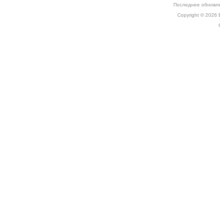
Последнее обновле
Copyright © 2026