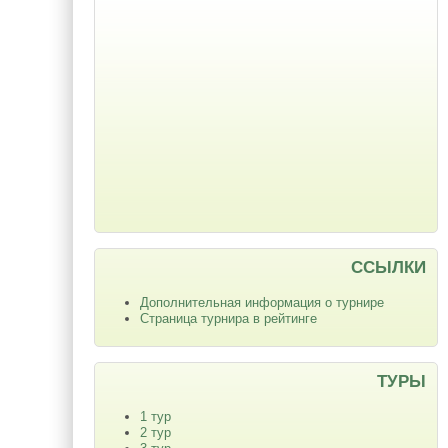
ССЫЛКИ
Дополнительная информация о турнире
Страница турнира в рейтинге
ТУРЫ
1 тур
2 тур