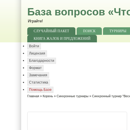
База вопросов «Чт
Играйте!
СЛУЧАЙНЫЙ ПАКЕТ
ПОИСК
ТУРНИРЫ
КНИГА ЖАЛОБ И ПРЕДЛОЖЕНИЙ
Войти
Лицензия
Благодарности
Формат
Замечания
Статистика
Помощь Базе
Главная
»
Корень
»
Синхронные турниры
» Синхронный турнир "Вес