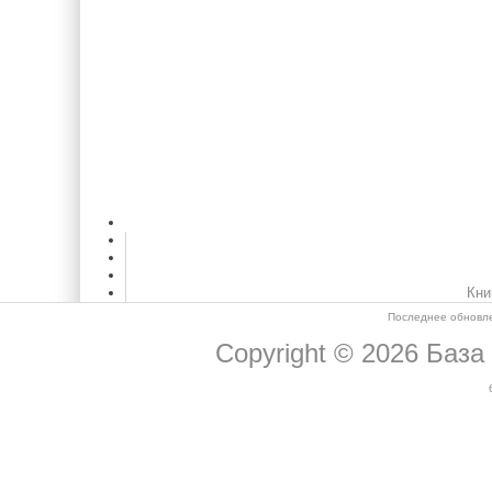
Кни
Последнее обновле
Copyright © 2026
База