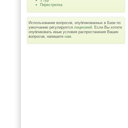
3 тур
Перестрелка
Использование вопросов, опубликованных в Базе по
умолчанию регулируется
лицензией
. Если Вы хотите
опубликовать иные условия распростанения Ваших
вопросов, напишите
нам
.