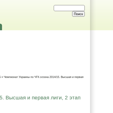
5
» Чемпионат Украины по ЧГК сезона 2014/15. Высшая и первая
. Высшая и первая лиги, 2 этап