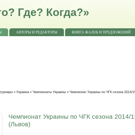
о? Где? Когда?»
Ы
АВТОРЫ И РЕДАКТОРЫ
КНИГА ЖАЛОБ И ПРЕДЛОЖЕНИЙ
 турниры
»
Украина
»
Чемпионаты Украины
»
Чемпионат Украины по ЧГК сезона 2014/1
Чемпионат Украины по ЧГК сезона 2014/15
(Львов)