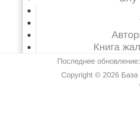
Автор
Книга жа
Последнее обновление:
Copyright © 2026
База