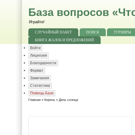
База вопросов «Чт
Играйте!
СЛУЧАЙНЫЙ ПАКЕТ
ПОИСК
ТУРНИРЫ
КНИГА ЖАЛОБ И ПРЕДЛОЖЕНИЙ
Войти
Лицензия
Благодарности
Формат
Замечания
Статистика
Помощь Базе
Главная
»
Корень
» День солнца