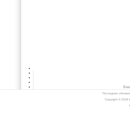
Кни
Последнее обновле
Copyright © 2026