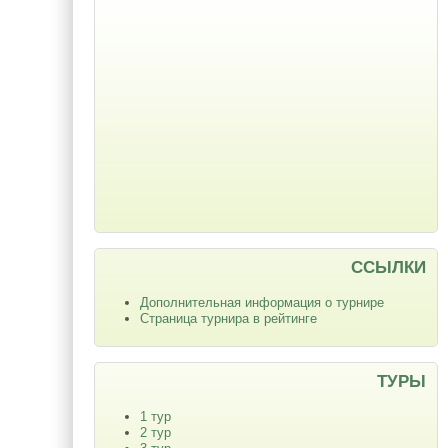
ССЫЛКИ
Дополнительная информация о турнире
Страница турнира в рейтинге
ТУРЫ
1 тур
2 тур