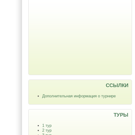
ССЫЛКИ
Дополнительная информация о турнире
ТУРЫ
1 тур
2 тур