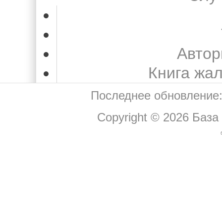
Автор
Книга жа
Последнее обновление:
Copyright © 2026
База