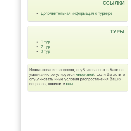
ССЫЛКИ
Дополнительная информация о турнире
ТУРЫ
1 тур
2 тур
3 тур
Использование вопросов, опубликованных в Базе по
умолчанию регулируется
лицензией
. Если Вы хотите
опубликовать иные условия распростанения Ваших
вопросов, напишите
нам
.