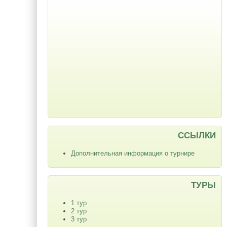
ССЫЛКИ
Дополнительная информация о турнире
ТУРЫ
1 тур
2 тур
3 тур