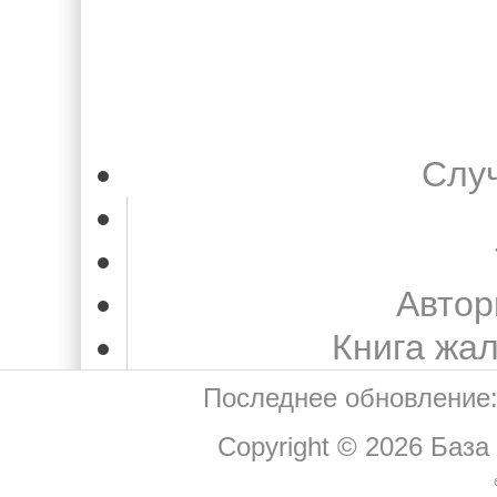
Слу
Автор
Книга жа
Последнее обновление:
Copyright © 2026
База