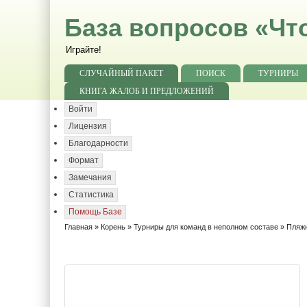
База вопросов «Чт
Играйте!
СЛУЧАЙНЫЙ ПАКЕТ
ПОИСК
ТУРНИРЫ
КНИГА ЖАЛОБ И ПРЕДЛОЖЕНИЙ
Войти
Лицензия
Благодарности
Формат
Замечания
Статистика
Помощь Базе
Главная
»
Корень
»
Турниры для команд в неполном составе
»
Пляж