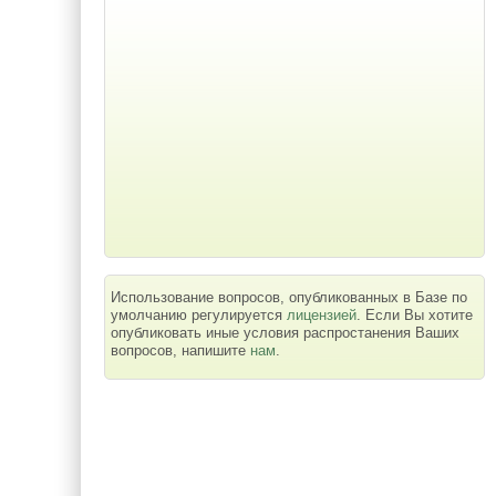
Использование вопросов, опубликованных в Базе по
умолчанию регулируется
лицензией
. Если Вы хотите
опубликовать иные условия распростанения Ваших
вопросов, напишите
нам
.