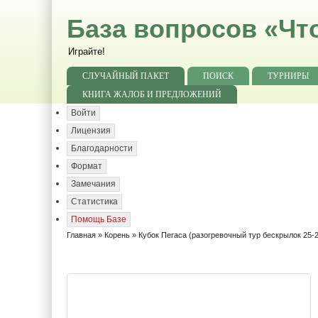
База вопросов «Чт
Играйте!
СЛУЧАЙНЫЙ ПАКЕТ
ПОИСК
ТУРНИРЫ
КНИГА ЖАЛОБ И ПРЕДЛОЖЕНИЙ
Войти
Лицензия
Благодарности
Формат
Замечания
Статистика
Помощь Базе
Главная
»
Корень
» Кубок Пегаса (разогревочный тур бескрылок 25-2