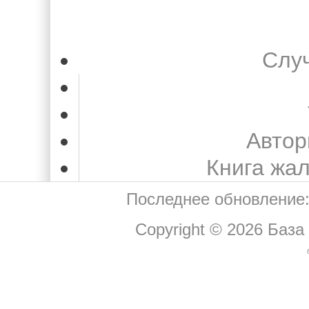
Слу
Автор
Книга жа
Последнее обновление:
Copyright © 2026
База