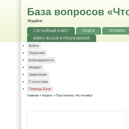
База вопросов «Чт
Играйте!
СЛУЧАЙНЫЙ ПАКЕТ
ПОИСК
ТУРНИРЫ
КНИГА ЖАЛОБ И ПРЕДЛОЖЕНИЙ
Войти
Лицензия
Благодарности
Формат
Замечания
Статистика
Помощь Базе
Главная
»
Корень
» Пассовочка. На технику!