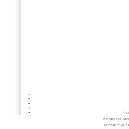
Кни
Последнее обновле
Copyright © 2026