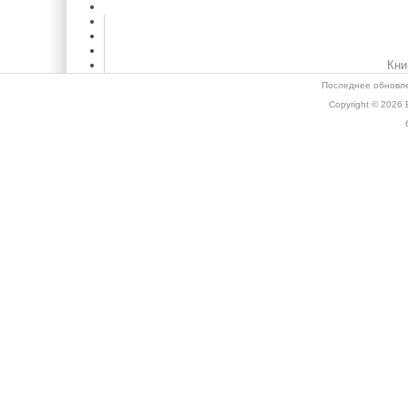
Кни
Последнее обновле
Copyright © 2026