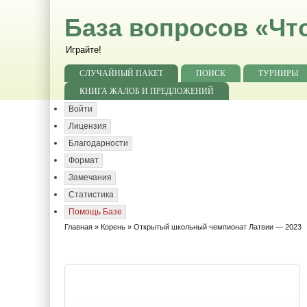
База вопросов «Чт
Играйте!
СЛУЧАЙНЫЙ ПАКЕТ
ПОИСК
ТУРНИРЫ
КНИГА ЖАЛОБ И ПРЕДЛОЖЕНИЙ
Войти
Лицензия
Благодарности
Формат
Замечания
Статистика
Помощь Базе
Главная
»
Корень
» Открытый школьный чемпионат Латвии — 2023