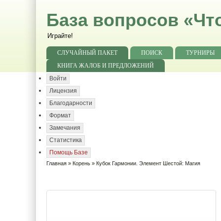
База вопросов «Чт
Играйте!
СЛУЧАЙНЫЙ ПАКЕТ
ПОИСК
ТУРНИРЫ
КНИГА ЖАЛОБ И ПРЕДЛОЖЕНИЙ
Войти
Лицензия
Благодарности
Формат
Замечания
Статистика
Помощь Базе
Главная
»
Корень
» Кубок Гармонии. Элемент Шестой: Магия