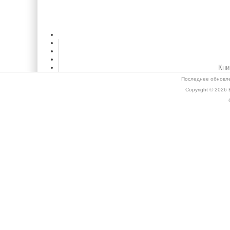
Кни
Последнее обновле
Copyright © 2026