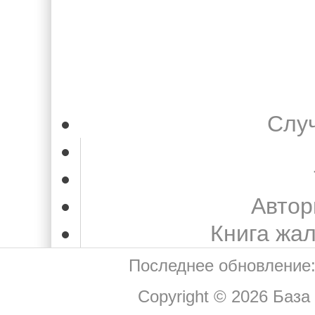
Слу
Автор
Книга жа
Последнее обновление:
Copyright © 2026
База