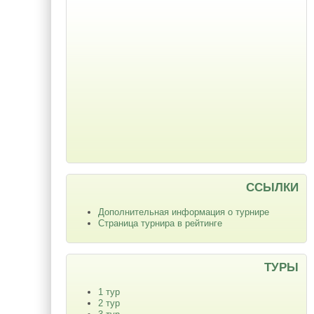
ССЫЛКИ
Дополнительная информация о турнире
Страница турнира в рейтинге
ТУРЫ
1 тур
2 тур