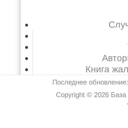
Слу
Автор
Книга жа
Последнее обновление:
Copyright © 2026
База