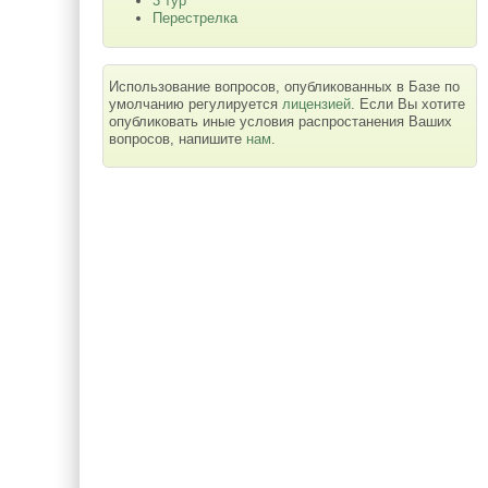
3 тур
Перестрелка
Использование вопросов, опубликованных в Базе по
умолчанию регулируется
лицензией
. Если Вы хотите
опубликовать иные условия распростанения Ваших
вопросов, напишите
нам
.