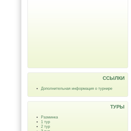
ССЫЛКИ
Дополнительная информация о турнире
ТУРЫ
Разминка
1 тур
2 тур