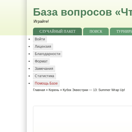
База вопросов «Чт
Играйте!
СЛУЧАЙНЫЙ ПАКЕТ
ПОИСК
ТУРНИР
Войти
Лицензия
Благодарности
Формат
Замечания
Статистика
Помощь Базе
Главная
»
Корень
» Кубок Эквестрии — 13: Summer Wrap Up!