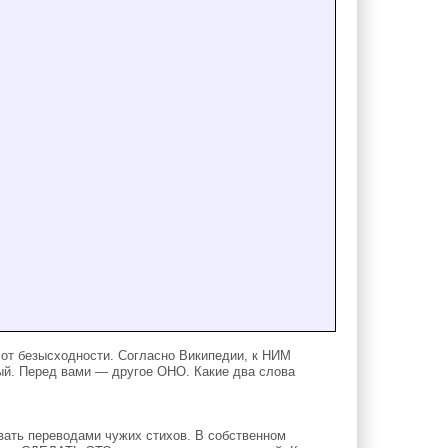
 от безысходности. Согласно Википедии, к НИМ
ый. Перед вами — другое ОНО. Какие два слова
ать переводами чужих стихов. В собственном