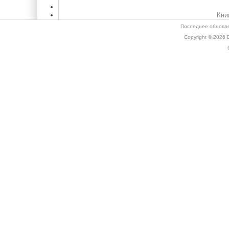
Кни
Последнее обновле
Copyright © 2026