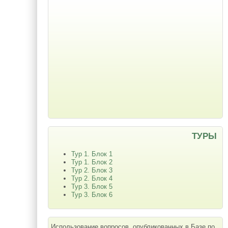
ТУРЫ
Тур 1. Блок 1
Тур 1. Блок 2
Тур 2. Блок 3
Тур 2. Блок 4
Тур 3. Блок 5
Тур 3. Блок 6
Использование вопросов, опубликованных в Базе по