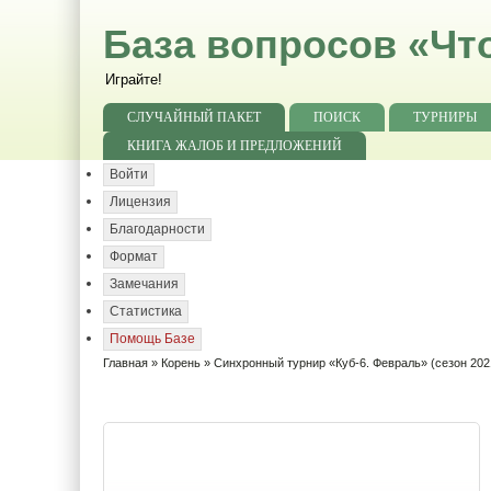
База вопросов «Чт
Играйте!
СЛУЧАЙНЫЙ ПАКЕТ
ПОИСК
ТУРНИРЫ
КНИГА ЖАЛОБ И ПРЕДЛОЖЕНИЙ
Войти
Лицензия
Благодарности
Формат
Замечания
Статистика
Помощь Базе
Главная
»
Корень
» Синхронный турнир «Куб-6. Февраль» (сезон 202