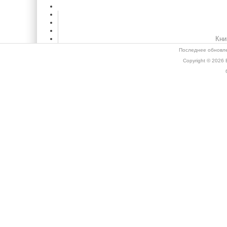
Кни
Последнее обновле
Copyright © 2026