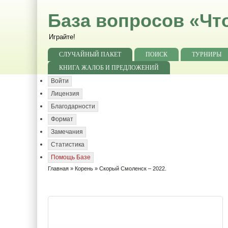
База вопросов «Чт
Играйте!
СЛУЧАЙНЫЙ ПАКЕТ
ПОИСК
ТУРНИРЫ
КНИГА ЖАЛОБ И ПРЕДЛОЖЕНИЙ
Войти
Лицензия
Благодарности
Формат
Замечания
Статистика
Помощь Базе
Главная
»
Корень
» Скорый Смоленск – 2022.