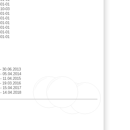
-01-01
-10-03
-01-01
-01-01
-01-01
-01-01
-01-01
-01-01
- 30.06.2013
 - 05.04.2014
- 11.04.2015
- 19.03.2016
 - 15.04.2017
 - 14.04.2018