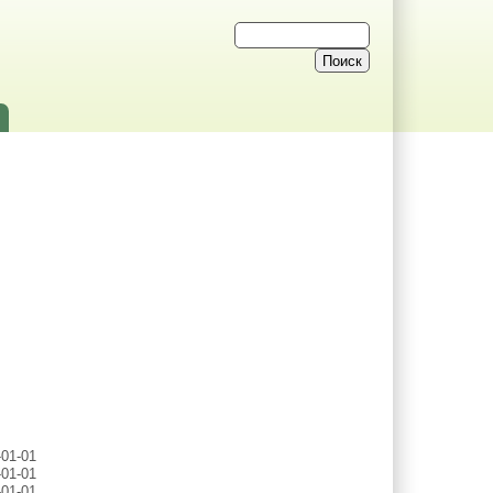
-01-01
-01-01
-01-01