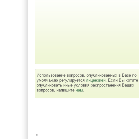
Использование вопросов, опубликованных в Базе по
умолчанию регулируется
лицензией
. Если Вы хотите
опубликовать иные условия распростанения Ваших
вопросов, напишите
нам
.