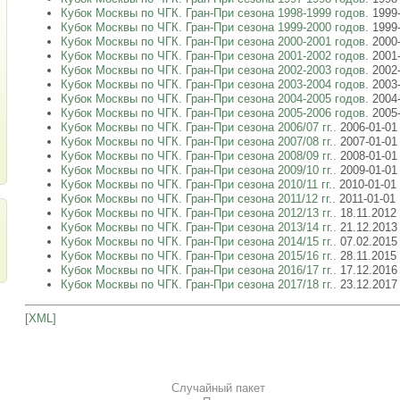
Кубок Москвы по ЧГК. Гран-При сезона 1998-1999 годов.
1999
Кубок Москвы по ЧГК. Гран-При сезона 1999-2000 годов.
1999
Кубок Москвы по ЧГК. Гран-При сезона 2000-2001 годов.
2000
Кубок Москвы по ЧГК. Гран-При сезона 2001-2002 годов.
2001
Кубок Москвы по ЧГК. Гран-При сезона 2002-2003 годов.
2002
Кубок Москвы по ЧГК. Гран-При сезона 2003-2004 годов.
2003
Кубок Москвы по ЧГК. Гран-При сезона 2004-2005 годов.
2004
Кубок Москвы по ЧГК. Гран-При сезона 2005-2006 годов.
2005
Кубок Москвы по ЧГК. Гран-При сезона 2006/07 гг..
2006-01-01
Кубок Москвы по ЧГК. Гран-При сезона 2007/08 гг..
2007-01-01
Кубок Москвы по ЧГК. Гран-При сезона 2008/09 гг..
2008-01-01
Кубок Москвы по ЧГК. Гран-При сезона 2009/10 гг..
2009-01-01
Кубок Москвы по ЧГК. Гран-При сезона 2010/11 гг..
2010-01-01
Кубок Москвы по ЧГК. Гран-При сезона 2011/12 гг..
2011-01-01
Кубок Москвы по ЧГК. Гран-При сезона 2012/13 гг..
18.11.2012 
Кубок Москвы по ЧГК. Гран-При сезона 2013/14 гг..
21.12.2013
Кубок Москвы по ЧГК. Гран-При сезона 2014/15 гг..
07.02.2015 
Кубок Москвы по ЧГК. Гран-При сезона 2015/16 гг..
28.11.2015 
Кубок Москвы по ЧГК. Гран-При сезона 2016/17 гг..
17.12.2016
Кубок Москвы по ЧГК. Гран-При сезона 2017/18 гг..
23.12.2017
[XML]
Случайный пакет