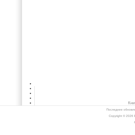
Кни
Последнее обновле
Copyright © 2026