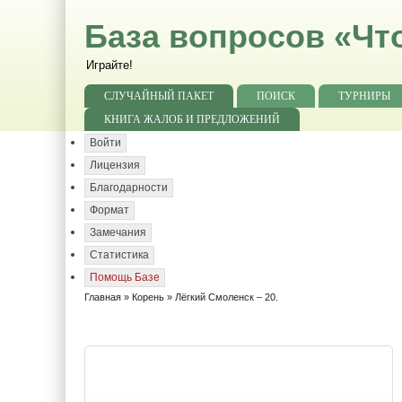
База вопросов «Чт
Играйте!
СЛУЧАЙНЫЙ ПАКЕТ
ПОИСК
ТУРНИРЫ
КНИГА ЖАЛОБ И ПРЕДЛОЖЕНИЙ
Войти
Лицензия
Благодарности
Формат
Замечания
Статистика
Помощь Базе
Главная
»
Корень
» Лёгкий Смоленск – 20.