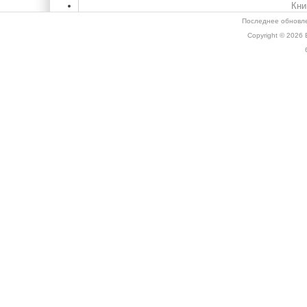
Кни
Последнее обновле
Copyright © 2026