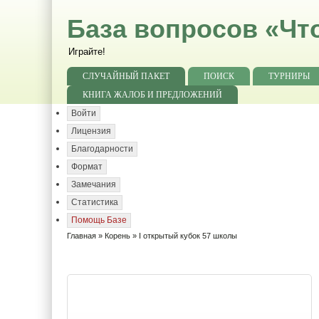
База вопросов «Чт
Играйте!
СЛУЧАЙНЫЙ ПАКЕТ
ПОИСК
ТУРНИРЫ
КНИГА ЖАЛОБ И ПРЕДЛОЖЕНИЙ
Войти
Лицензия
Благодарности
Формат
Замечания
Статистика
Помощь Базе
Главная
»
Корень
» I открытый кубок 57 школы