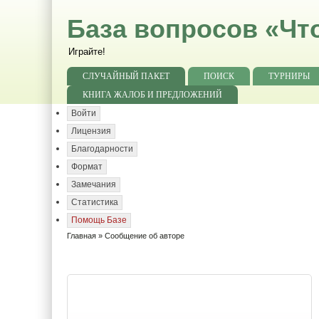
База вопросов «Чт
Играйте!
СЛУЧАЙНЫЙ ПАКЕТ
ПОИСК
ТУРНИРЫ
КНИГА ЖАЛОБ И ПРЕДЛОЖЕНИЙ
Войти
Лицензия
Благодарности
Формат
Замечания
Статистика
Помощь Базе
Главная
» Сообщение об авторе