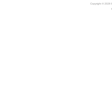
Copyright © 2026