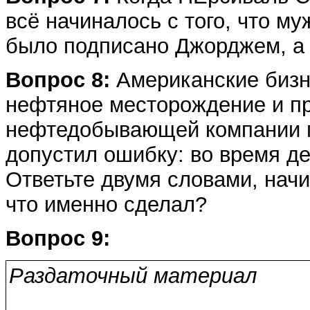
всё начиналось с того, что м
было подписано Джорджем, а 
Вопрос 8:
Американские бизн
нефтяное месторождение и п
нефтедобывающей компании м
допустил ошибку: во время д
Ответьте двумя словами, нач
что именно сделал?
Вопрос 9:
Раздаточный материал