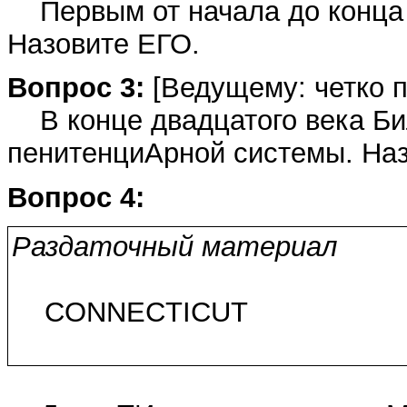
Первым от начала до конца 
Назовите ЕГО.
Вопрос 3:
[Ведущему: четко п
В конце двадцатого века Би
пенитенциАрной системы. Наз
Вопрос 4:
Раздаточный материал
CONNECTICUT