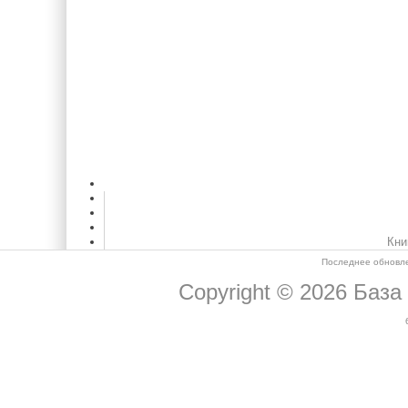
Кни
Последнее обновле
Copyright © 2026
База