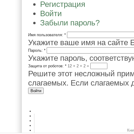
Регистрация
Войти
Забыли пароль?
Имя пользователя:
*
Укажите ваше имя на сайте Б
Пароль:
*
Укажите пароль, соответств
Защита от роботов:
*
12 + 2
=
Решите этот несложный прим
слагаемых. Если слагаемых д
Кни