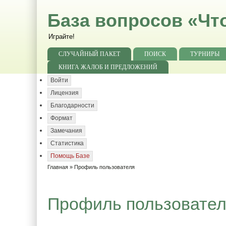
База вопросов «Чт
Играйте!
СЛУЧАЙНЫЙ ПАКЕТ
ПОИСК
ТУРНИРЫ
КНИГА ЖАЛОБ И ПРЕДЛОЖЕНИЙ
Войти
Лицензия
Благодарности
Формат
Замечания
Статистика
Помощь Базе
Главная
» Профиль пользователя
Профиль пользовате