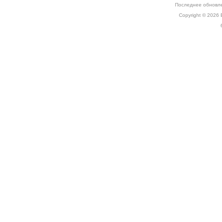
Последнее обновле
Copyright © 2026