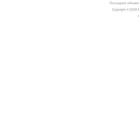
Последнее обновле
Copyright © 2026