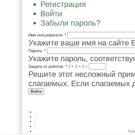
Регистрация
Войти
Забыли пароль?
Имя пользователя:
*
Укажите ваше имя на сайте Б
Пароль:
*
Укажите пароль, соответств
Защита от роботов:
*
1 + 3
=
Решите этот несложный прим
слагаемых. Если слагаемых д
Кни