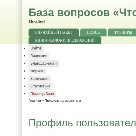
База вопросов «Чт
Играйте!
СЛУЧАЙНЫЙ ПАКЕТ
ПОИСК
ТУРНИРЫ
КНИГА ЖАЛОБ И ПРЕДЛОЖЕНИЙ
Войти
Лицензия
Благодарности
Формат
Замечания
Статистика
Помощь Базе
Главная
» Профиль пользователя
Профиль пользовате