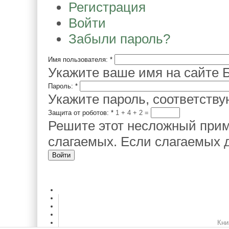
Регистрация
Войти
Забыли пароль?
Имя пользователя:
*
Укажите ваше имя на сайте Б
Пароль:
*
Укажите пароль, соответств
Защита от роботов:
*
1 + 4
=
Решите этот несложный прим
слагаемых. Если слагаемых д
Кни