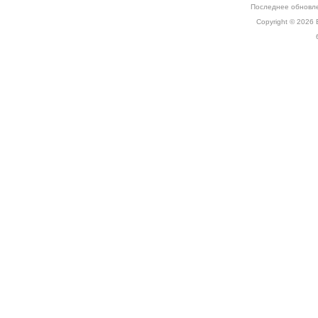
Последнее обновле
Copyright © 2026