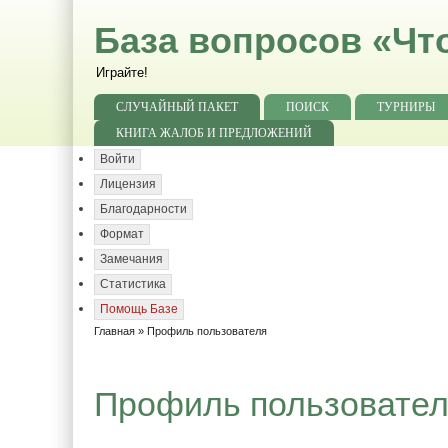
База вопросов «Чт
Играйте!
СЛУЧАЙНЫЙ ПАКЕТ
ПОИСК
ТУРНИРЫ
КНИГА ЖАЛОБ И ПРЕДЛОЖЕНИЙ
Войти
Лицензия
Благодарности
Формат
Замечания
Статистика
Помощь Базе
Главная
» Профиль пользователя
Профиль пользовате