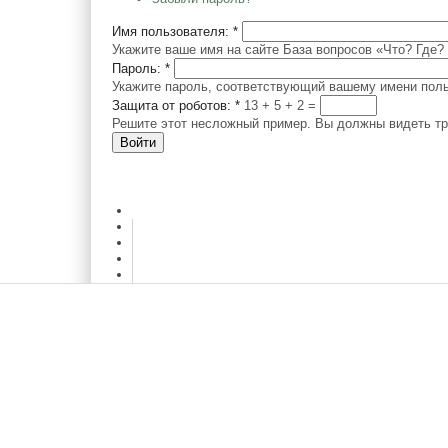
Имя пользователя:
*
Укажите ваше имя на сайте База вопросов «Что? Где? 
Пароль:
*
Укажите пароль, соответствующий вашему имени поль
Защита от роботов:
*
13 + 5
=
Решите этот несложный пример. Вы должны видеть три