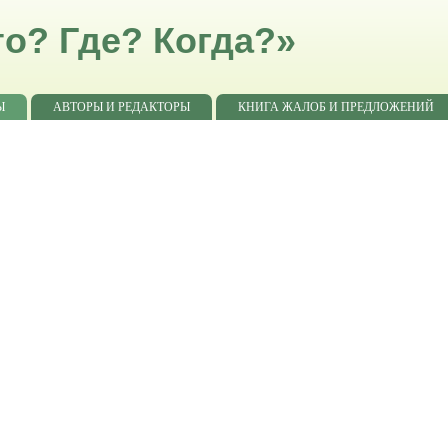
о? Где? Когда?»
Ы
АВТОРЫ И РЕДАКТОРЫ
КНИГА ЖАЛОБ И ПРЕДЛОЖЕНИЙ