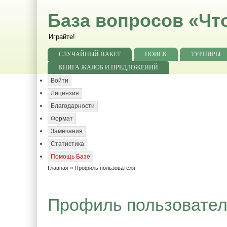
База вопросов «Чт
Играйте!
СЛУЧАЙНЫЙ ПАКЕТ
ПОИСК
ТУРНИРЫ
КНИГА ЖАЛОБ И ПРЕДЛОЖЕНИЙ
Войти
Лицензия
Благодарности
Формат
Замечания
Статистика
Помощь Базе
Главная
» Профиль пользователя
Профиль пользовате