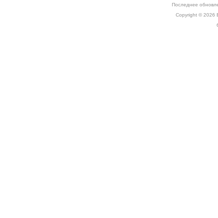
Последнее обновле
Copyright © 2026