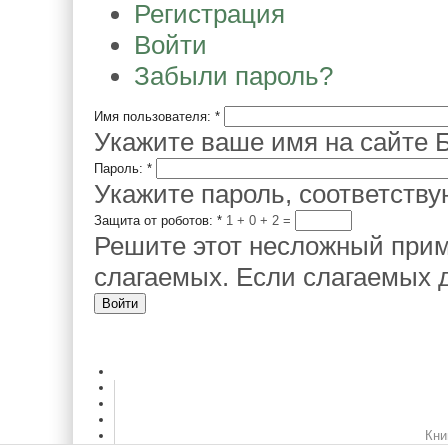
Регистрация
Войти
Забыли пароль?
Имя пользователя:
*
Укажите ваше имя на сайте Б
Пароль:
*
Укажите пароль, соответств
Защита от роботов:
*
1 + 0
=
Решите этот несложный прим
слагаемых. Если слагаемых д
Кни