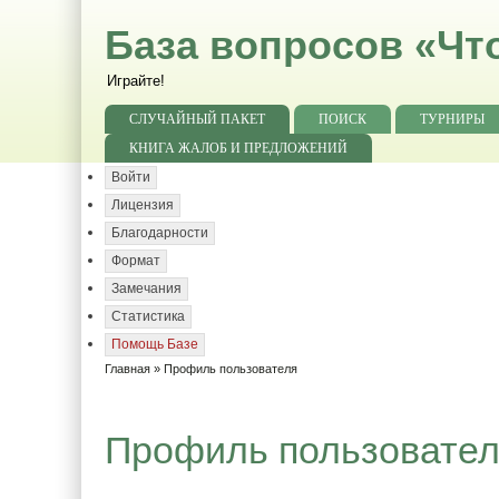
База вопросов «Чт
Играйте!
СЛУЧАЙНЫЙ ПАКЕТ
ПОИСК
ТУРНИРЫ
КНИГА ЖАЛОБ И ПРЕДЛОЖЕНИЙ
Войти
Лицензия
Благодарности
Формат
Замечания
Статистика
Помощь Базе
Главная
» Профиль пользователя
Профиль пользовате