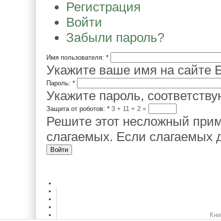
Регистрация
Войти
Забыли пароль?
Имя пользователя:
*
Укажите ваше имя на сайте Б
Пароль:
*
Укажите пароль, соответств
Защита от роботов:
*
3 + 11
=
Решите этот несложный прим
слагаемых. Если слагаемых д
Кни