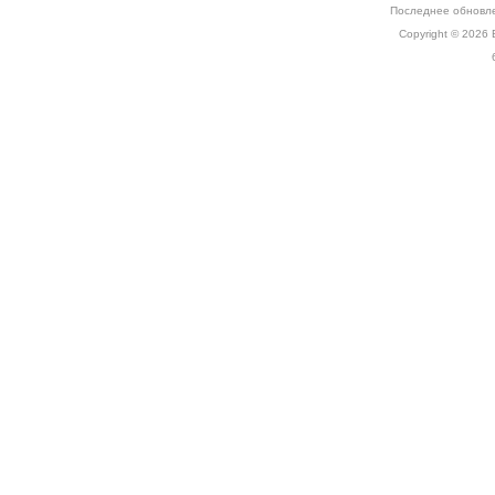
Последнее обновле
Copyright © 2026