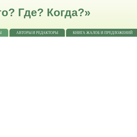
о? Где? Когда?»
Ы
АВТОРЫ И РЕДАКТОРЫ
КНИГА ЖАЛОБ И ПРЕДЛОЖЕНИЙ