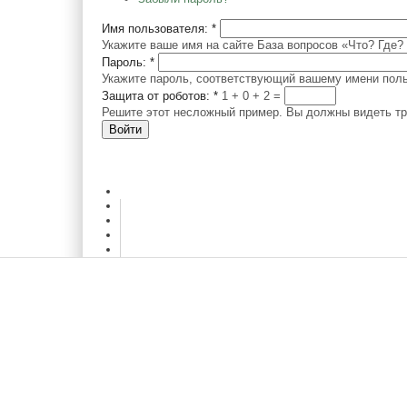
Имя пользователя:
*
Укажите ваше имя на сайте База вопросов «Что? Где? 
Пароль:
*
Укажите пароль, соответствующий вашему имени поль
Защита от роботов:
*
1 + 0
=
Решите этот несложный пример. Вы должны видеть три