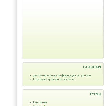
ССЫЛКИ
Дополнительная информация о турнире
Страница турнира в рейтинге
ТУРЫ
Разминка