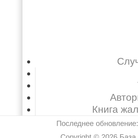
Слу
Автор
Книга жа
Последнее обновление:
Copyright © 2026
База