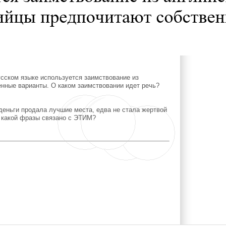
сском языке используется заимствование из
енные варианты. О каком заимствовании идет речь?
деньги продала лучшие места, едва не стала жертвой
 какой фразы связано с ЭТИМ?