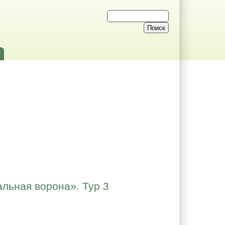
льная ворона». Тур 3