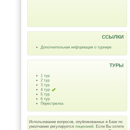
ССЫЛКИ
Дополнительная информация о турнире
ТУРЫ
1 тур
2 тур
3 тур
4 тур
5 тур
6 тур
Перестрелка
Использование вопросов, опубликованных в Базе по
умолчанию регулируется
лицензией
. Если Вы хотите