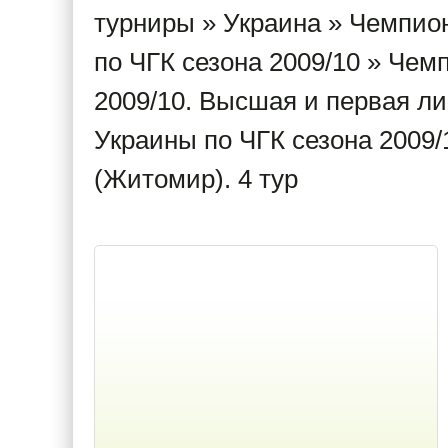
турниры
»
Украина
»
Чемпио
по ЧГК сезона 2009/10
»
Чемп
2009/10. Высшая и первая ли
Украины по ЧГК сезона 2009/
(Житомир). 4 тур