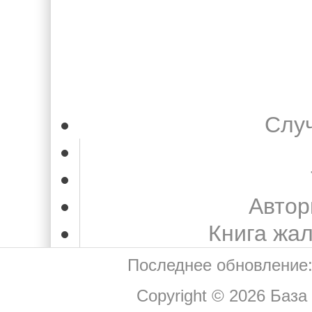
Слу
Автор
Книга жа
Последнее обновление:
Copyright © 2026
База