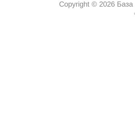
Copyright © 2026
База