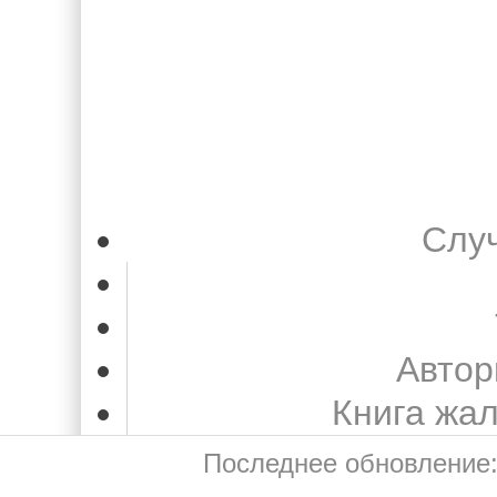
Слу
Автор
Книга жа
Последнее обновление: