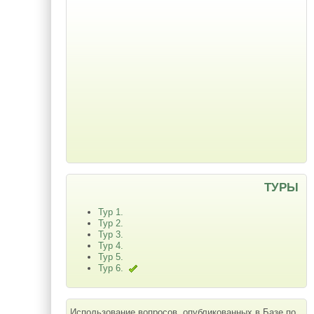
ТУРЫ
Тур 1.
Тур 2.
Тур 3.
Тур 4.
Тур 5.
Тур 6.
Использование вопросов, опубликованных в Базе по