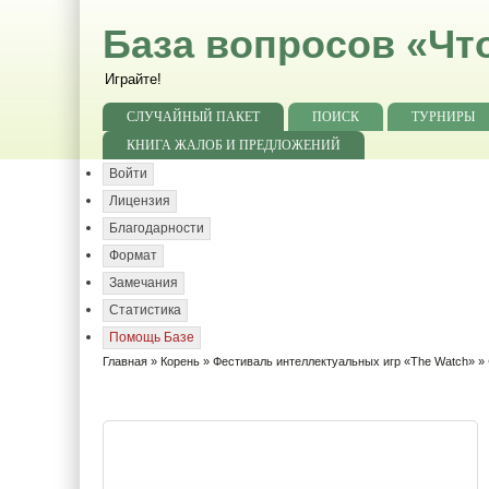
База вопросов «Чт
Играйте!
СЛУЧАЙНЫЙ ПАКЕТ
ПОИСК
ТУРНИРЫ
КНИГА ЖАЛОБ И ПРЕДЛОЖЕНИЙ
Войти
Лицензия
Благодарности
Формат
Замечания
Статистика
Помощь Базе
Главная
»
Корень
»
Фестиваль интеллектуальных игр «The Watch»
» 